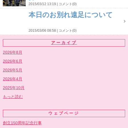
2015/03/12 13:19
コメント(0)
本日のお別れ遠足について
2015/03/06 08:58
コメント(0)
アーカイブ
2026年8月
2026年6月
2026年5月
2026年4月
2025年10月
もっと読む
ウェブページ
創立150周年記念行事