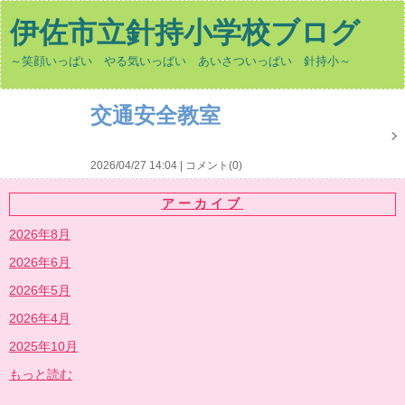
伊佐市立針持小学校ブログ
～笑顔いっぱい やる気いっぱい あいさついっぱい 針持小～
交通安全教室
2026/04/27 14:04
コメント(0)
アーカイブ
2026年8月
2026年6月
2026年5月
2026年4月
2025年10月
もっと読む