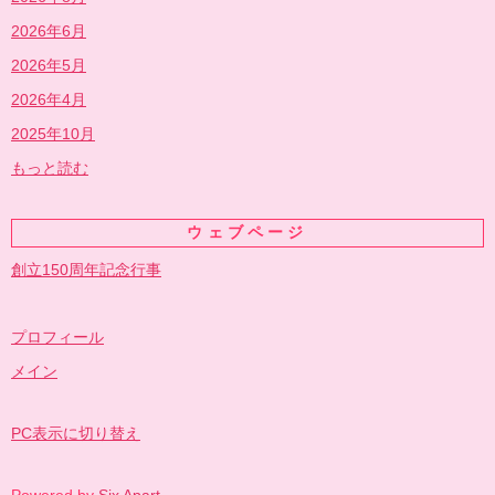
2026年6月
2026年5月
2026年4月
2025年10月
もっと読む
ウェブページ
創立150周年記念行事
プロフィール
メイン
PC表示に切り替え