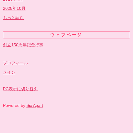
2025年10月
もっと読む
ウェブページ
創立150周年記念行事
プロフィール
メイン
PC表示に切り替え
Powered by
Six Apart