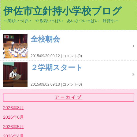
伊佐市立針持小学校ブログ
～笑顔いっぱい やる気いっぱい あいさついっぱい 針持小～
全校朝会
2015/09/30 09:12
コメント(0)
２学期スタート
2015/09/02 09:13
コメント(0)
アーカイブ
2026年8月
2026年6月
2026年5月
2026年4月