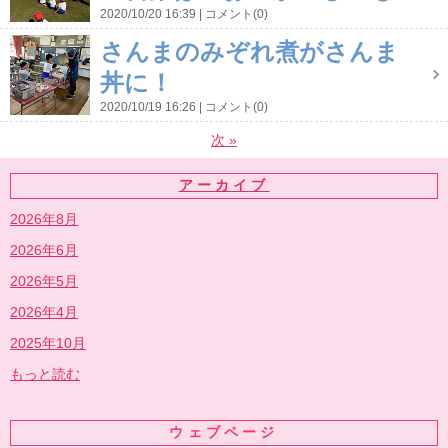
2020/10/20 16:39
コメント(0)
さんまのみぞれ煮がさんま
丼に！
2020/10/19 16:26
コメント(0)
次
»
アーカイブ
2026年8月
2026年6月
2026年5月
2026年4月
2025年10月
もっと読む
ウェブページ