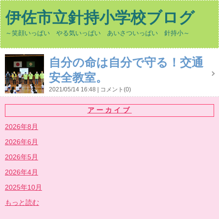
伊佐市立針持小学校ブログ
～笑顔いっぱい やる気いっぱい あいさついっぱい 針持小～
自分の命は自分で守る！交通
安全教室。
2021/05/14 16:48
コメント(0)
アーカイブ
2026年8月
2026年6月
2026年5月
2026年4月
2025年10月
もっと読む