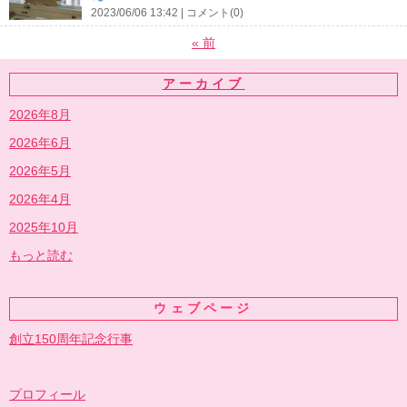
2023/06/06 13:42
コメント(0)
«
前
アーカイブ
2026年8月
2026年6月
2026年5月
2026年4月
2025年10月
もっと読む
ウェブページ
創立150周年記念行事
プロフィール