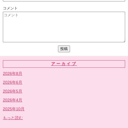
コメント
アーカイブ
2026年8月
2026年6月
2026年5月
2026年4月
2025年10月
もっと読む