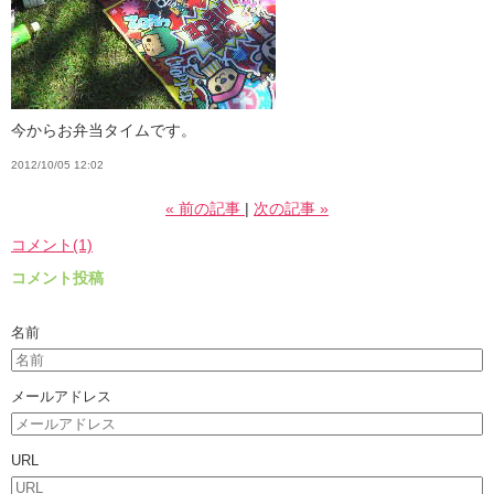
今からお弁当タイムです。
2012/10/05 12:02
«
前の記事
次の記事
»
コメント(1)
コメント投稿
名前
メールアドレス
URL