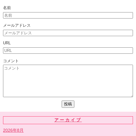
名前
メールアドレス
URL
コメント
アーカイブ
2026年8月