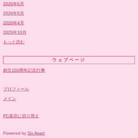
2026年6月
2026年5月
2026年4月
2025年10月
もっと読む
ウェブページ
創立150周年記念行事
プロフィール
メイン
PC表示に切り替え
Powered by
Six Apart