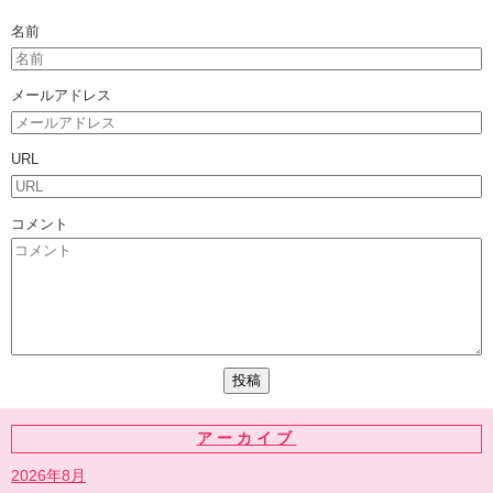
名前
メールアドレス
URL
コメント
アーカイブ
2026年8月