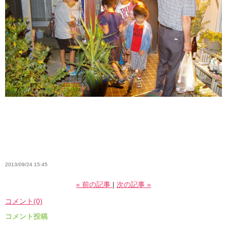
2013/09/24 15:45
«
前の記事
次の記事
»
コメント(0)
コメント投稿