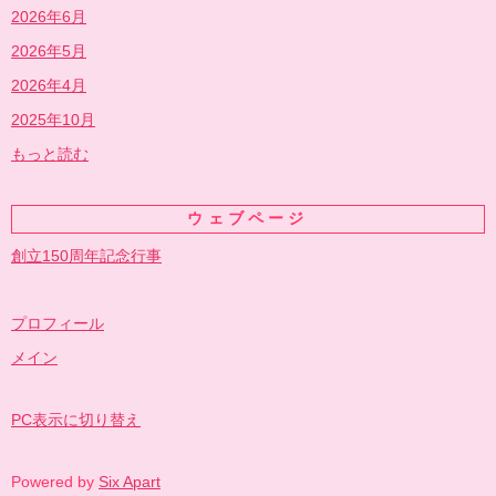
2026年6月
2026年5月
2026年4月
2025年10月
もっと読む
ウェブページ
創立150周年記念行事
プロフィール
メイン
PC表示に切り替え
Powered by
Six Apart