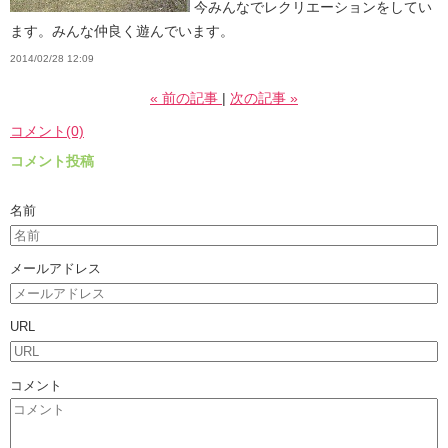
今みんなでレクリエーションをしてい
ます。みんな仲良く遊んでいます。
2014/02/28 12:09
«
前の記事
次の記事
»
コメント(0)
コメント投稿
名前
メールアドレス
URL
コメント