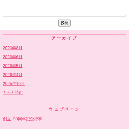
アーカイブ
2026年8月
2026年6月
2026年5月
2026年4月
2025年10月
もっと読む
ウェブページ
創立150周年記念行事