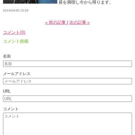
昼を満喫し今から帰ります。
2014/04/30 13:33
«
前の記事
次の記事
»
コメント(0)
コメント投稿
名前
メールアドレス
URL
コメント