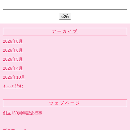
アーカイブ
2026年8月
2026年6月
2026年5月
2026年4月
2025年10月
もっと読む
ウェブページ
創立150周年記念行事