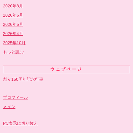
2026年8月
2026年6月
2026年5月
2026年4月
2025年10月
もっと読む
ウェブページ
創立150周年記念行事
プロフィール
メイン
PC表示に切り替え