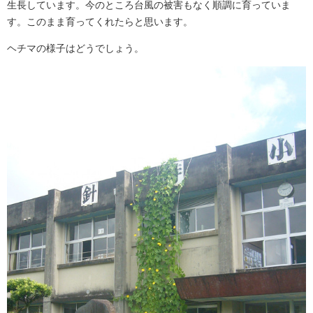
生長しています。今のところ台風の被害もなく順調に育っていま
す。このまま育ってくれたらと思います。
ヘチマの様子はどうでしょう。