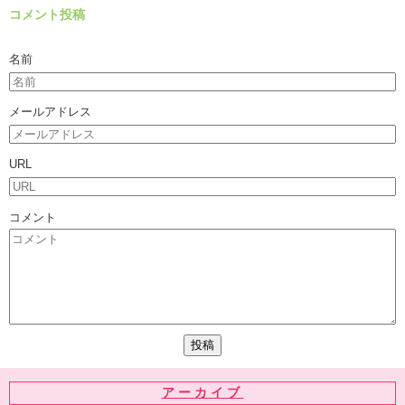
コメント投稿
名前
メールアドレス
URL
コメント
アーカイブ