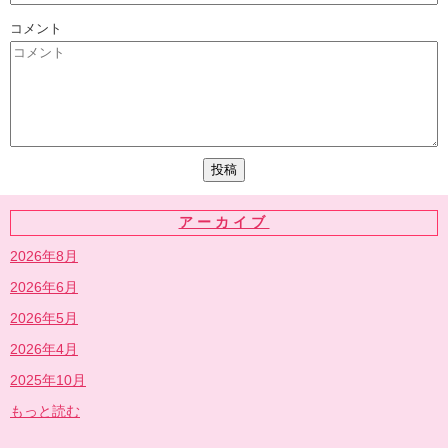
コメント
アーカイブ
2026年8月
2026年6月
2026年5月
2026年4月
2025年10月
もっと読む