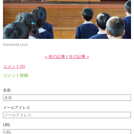
2015/01/08 12:21
«
前の記事
次の記事
»
コメント(0)
コメント投稿
名前
メールアドレス
URL