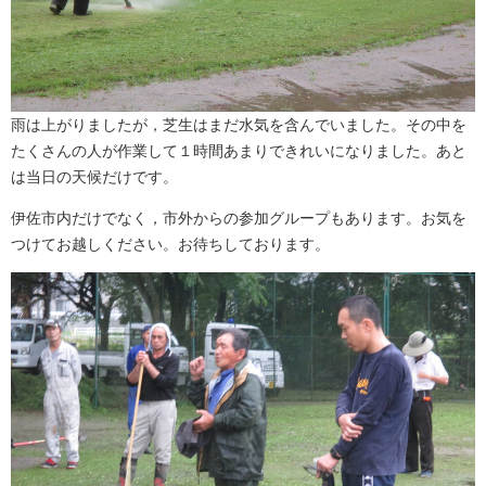
雨は上がりましたが，芝生はまだ水気を含んでいました。その中を
たくさんの人が作業して１時間あまりできれいになりました。あと
は当日の天候だけです。
伊佐市内だけでなく，市外からの参加グループもあります。お気を
つけてお越しください。お待ちしております。