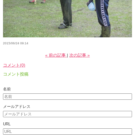
2015/06/24 09:14
«
前の記事
次の記事
»
コメント(0)
コメント投稿
名前
メールアドレス
URL