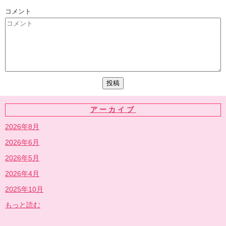
コメント
アーカイブ
2026年8月
2026年6月
2026年5月
2026年4月
2025年10月
もっと読む