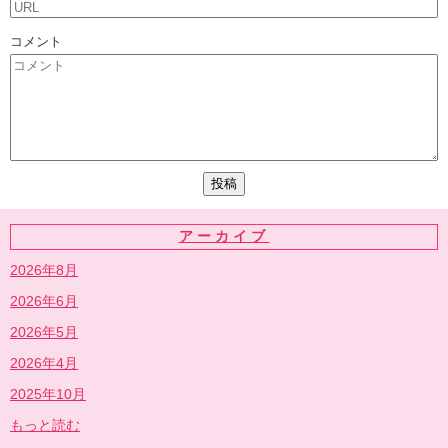
コメント
アーカイブ
2026年8月
2026年6月
2026年5月
2026年4月
2025年10月
もっと読む