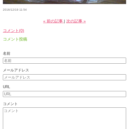
2016/12/19 11:54
«
前の記事
次の記事
»
コメント(0)
コメント投稿
名前
メールアドレス
URL
コメント