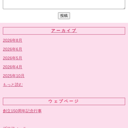
アーカイブ
2026年8月
2026年6月
2026年5月
2026年4月
2025年10月
もっと読む
ウェブページ
創立150周年記念行事