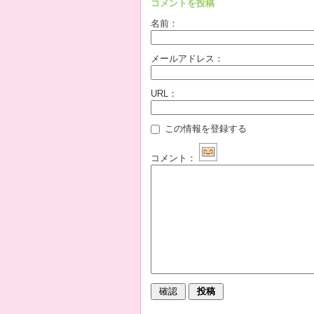
コメントを投稿
名前：
メールアドレス：
URL：
この情報を登録する
コメント：