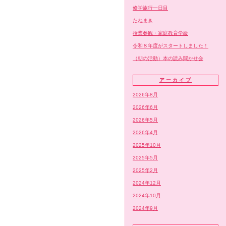
修学旅行一日目
たねまき
授業参観・家庭教育学級
令和８年度がスタートしました！
（朝の活動）本の読み聞かせ会
アーカイブ
2026年8月
2026年6月
2026年5月
2026年4月
2025年10月
2025年5月
2025年2月
2024年12月
2024年10月
2024年9月