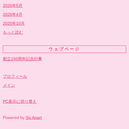
2026年5月
2026年4月
2025年10月
もっと読む
ウェブページ
創立150周年記念行事
プロフィール
メイン
PC表示に切り替え
Powered by
Six Apart