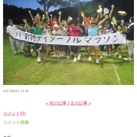
2017/08/15 14:26
«
前の記事
次の記事
»
コメント(0)
コメント投稿