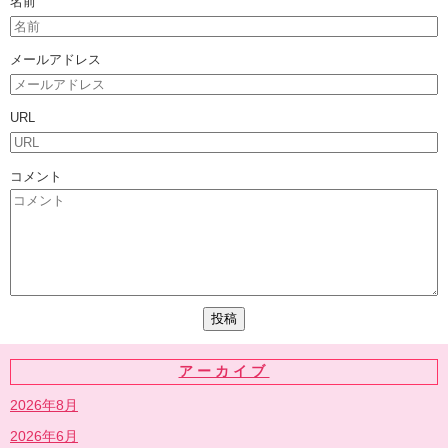
名前
メールアドレス
URL
コメント
アーカイブ
2026年8月
2026年6月