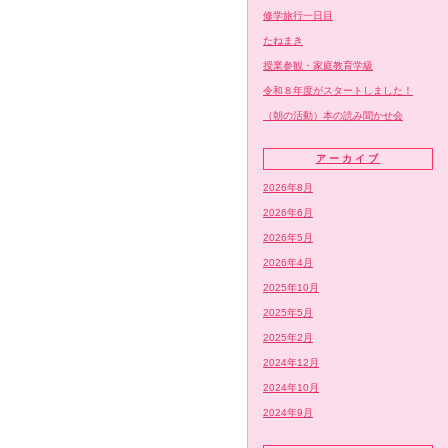
修学旅行一日目
たねまき
授業参観・家庭教育学級
令和８年度がスタートしました！
（朝の活動）本の読み聞かせ会
アーカイブ
2026年8月
2026年6月
2026年5月
2026年4月
2025年10月
2025年5月
2025年2月
2024年12月
2024年10月
2024年9月