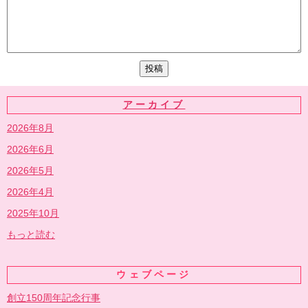
アーカイブ
2026年8月
2026年6月
2026年5月
2026年4月
2025年10月
もっと読む
ウェブページ
創立150周年記念行事