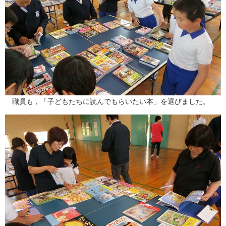
職員も，「子どもたちに読んでもらいたい本」を選びました。