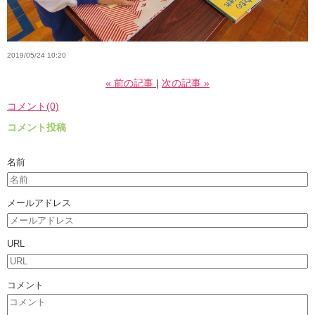
2019/05/24 10:20
«
前の記事
次の記事
»
コメント(0)
コメント投稿
名前
メールアドレス
URL
コメント