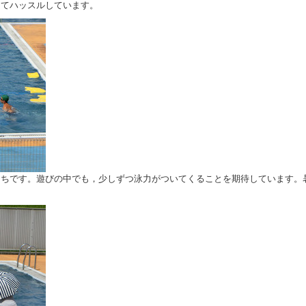
てハッスルしています。
ちです。遊びの中でも，少しずつ泳力がついてくることを期待しています。