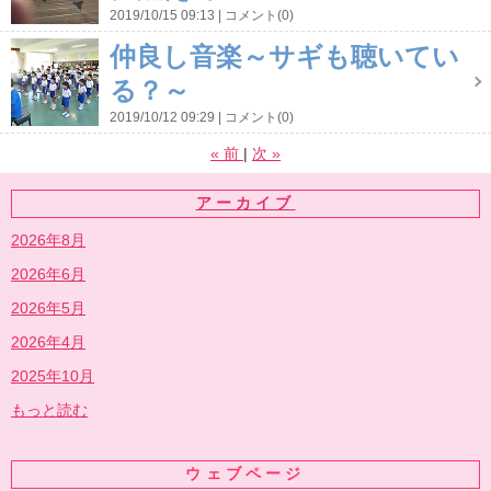
2019/10/15 09:13
コメント(0)
仲良し音楽～サギも聴いてい
る？～
2019/10/12 09:29
コメント(0)
«
前
次
»
アーカイブ
2026年8月
2026年6月
2026年5月
2026年4月
2025年10月
もっと読む
ウェブページ