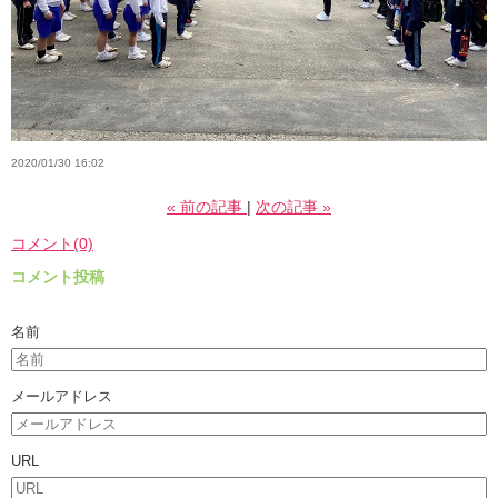
2020/01/30 16:02
«
前の記事
次の記事
»
コメント(0)
コメント投稿
名前
メールアドレス
URL