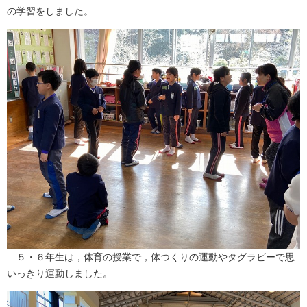
の学習をしました。
５・６年生は，体育の授業で，体つくりの運動やタグラビーで思
いっきり運動しました。