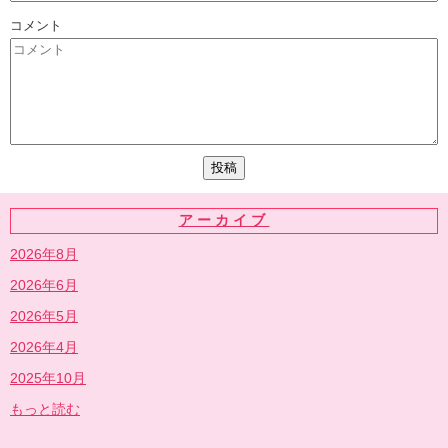
コメント
アーカイブ
2026年8月
2026年6月
2026年5月
2026年4月
2025年10月
もっと読む