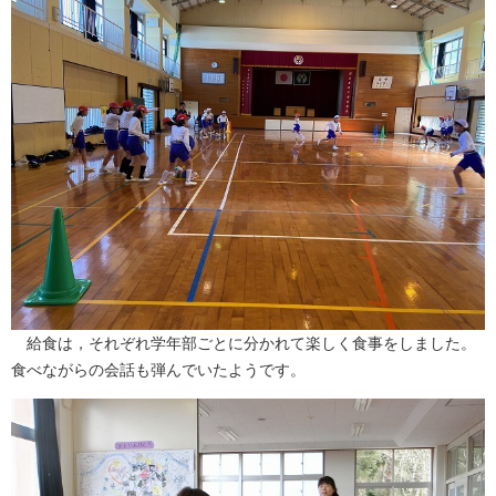
給食は，それぞれ学年部ごとに分かれて楽しく食事をしました。
食べながらの会話も弾んでいたようです。