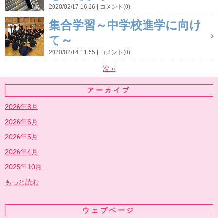
2020/02/17 16:26
コメント(0)
集合学習～中学校進学に向け
て～
2020/02/14 11:55
コメント(0)
次
»
アーカイブ
2026年8月
2026年6月
2026年5月
2026年4月
2025年10月
もっと読む
ウェブページ