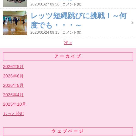
2020/01/27 09:50
コメント(0)
レッツ短縄跳びに挑戦！～何
度でも・・・～
2020/01/24 09:15
コメント(0)
次
»
アーカイブ
2026年8月
2026年6月
2026年5月
2026年4月
2025年10月
もっと読む
ウェブページ