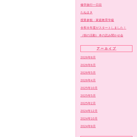
修学旅行一日目
たねまき
授業参観・家庭教育学級
令和８年度がスタートしました！
（朝の活動）本の読み聞かせ会
アーカイブ
2026年8月
2026年6月
2026年5月
2026年4月
2025年10月
2025年5月
2025年2月
2024年12月
2024年10月
2024年9月