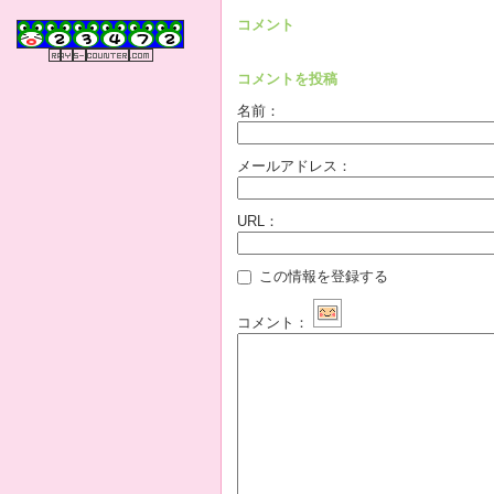
コメント
コメントを投稿
名前：
メールアドレス：
URL：
この情報を登録する
コメント：