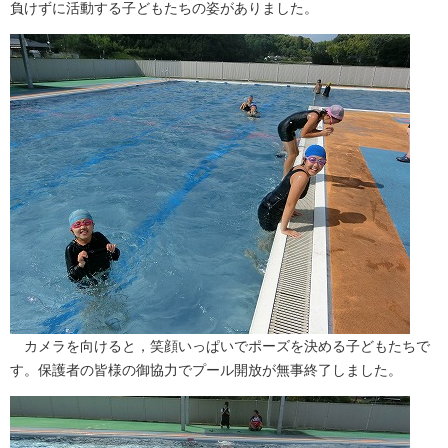
負けずに活動する子どもたちの姿がありました。
カメラを向けると，笑顔いっぱいでポーズを決める子どもたちで
す。保護者の皆様の御協力でプール開放が無事終了しました。