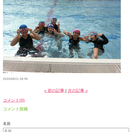
2020/08/21 09:59
«
前の記事
次の記事
»
コメント(0)
コメント投稿
名前