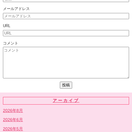
メールアドレス
URL
コメント
アーカイブ
2026年8月
2026年6月
2026年5月