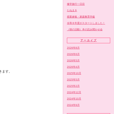
修学旅行一日目
たねまき
授業参観・家庭教育学級
令和８年度がスタートしました！
（朝の活動）本の読み聞かせ会
アーカイブ
2026年8月
2026年6月
2026年5月
2026年4月
きます。
2025年10月
2025年5月
2025年2月
2024年12月
2024年10月
2024年9月