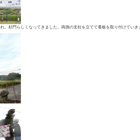
れ、杉門らしくなってきました。両側の支柱を立てて看板を取り付けていき