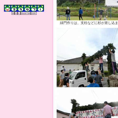
緑門作りは、支柱などに杉が差し込ま