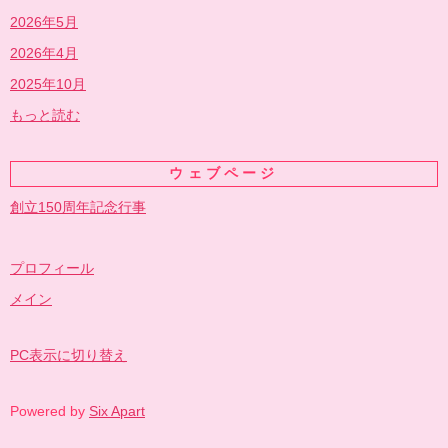
2026年5月
2026年4月
2025年10月
もっと読む
ウェブページ
創立150周年記念行事
プロフィール
メイン
PC表示に切り替え
Powered by
Six Apart