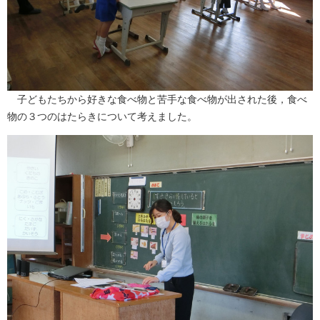
子どもたちから好きな食べ物と苦手な食べ物が出された後，食べ
物の３つのはたらきについて考えました。