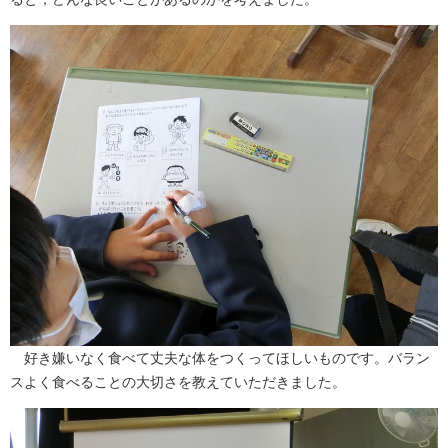
好き嫌いなく食べて丈夫な体をつくってほしいものです。バラン
スよく食べることの大切さを教えていただきました。