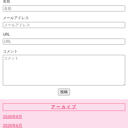
名前
メールアドレス
URL
コメント
アーカイブ
2026年8月
2026年6月