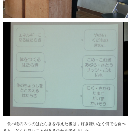
食べ物の３つのはたらきを考えた後は，好き嫌いなく何でも食べ
ると，どんな良いことがあるのかを考えました。