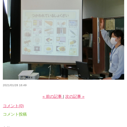
2021/01/28 16:49
«
前の記事
次の記事
»
コメント(0)
コメント投稿