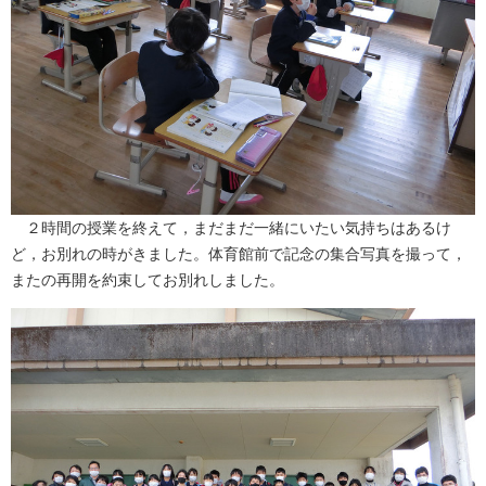
２時間の授業を終えて，まだまだ一緒にいたい気持ちはあるけ
ど，お別れの時がきました。体育館前で記念の集合写真を撮って，
またの再開を約束してお別れしました。