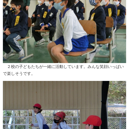
２校の子どもたちが一緒に活動しています。みんな笑顔いっぱい
で楽しそうです。