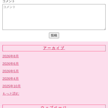
コメント
アーカイブ
2026年8月
2026年6月
2026年5月
2026年4月
2025年10月
もっと読む
ウェブページ