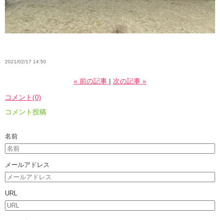
2021/02/17 14:50
«
前の記事
次の記事
»
コメント(0)
コメント投稿
名前
メールアドレス
URL