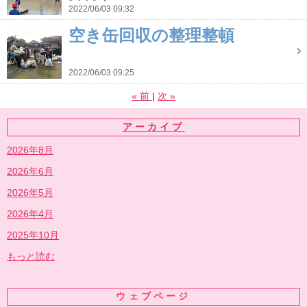
2022/06/03 09:32
空き缶回収の整理整頓
2022/06/03 09:25
«
前
次
»
アーカイブ
2026年8月
2026年6月
2026年5月
2026年4月
2025年10月
もっと読む
ウェブページ