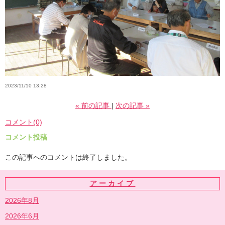
2023/11/10 13:28
«
前の記事
次の記事
»
コメント(0)
コメント投稿
この記事へのコメントは終了しました。
アーカイブ
2026年8月
2026年6月