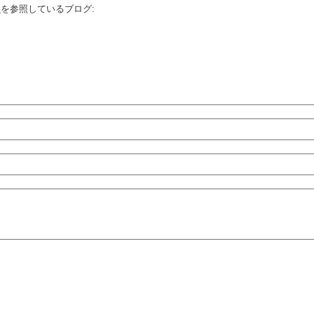
～
を参照しているブログ: