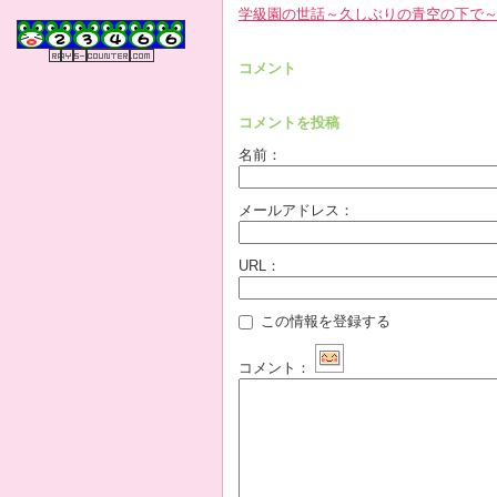
学級園の世話～久しぶりの青空の下で
コメント
コメントを投稿
名前：
メールアドレス：
URL：
この情報を登録する
コメント：