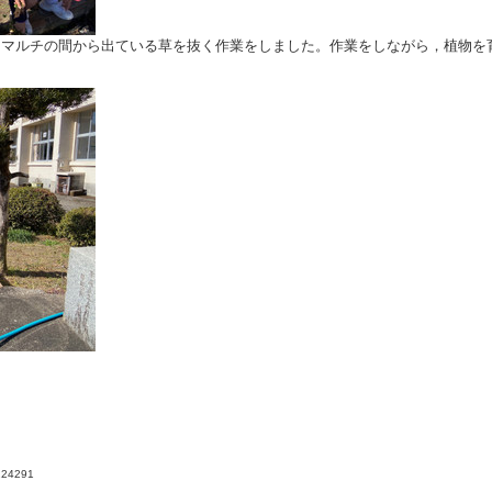
マルチの間から出ている草を抜く作業をしました。作業をしながら，植物を
4224291