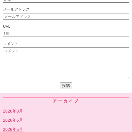
メールアドレス
URL
コメント
アーカイブ
2026年8月
2026年6月
2026年5月