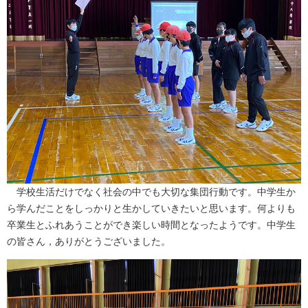
学校生活だけでなく社会の中でも大切な集団行動です。中学生か
ら学んだことをしっかりと生かしていきたいと思います。何よりも
卒業生とふれあうことができ楽しい時間となったようです。中学生
の皆さん，ありがとうございました。