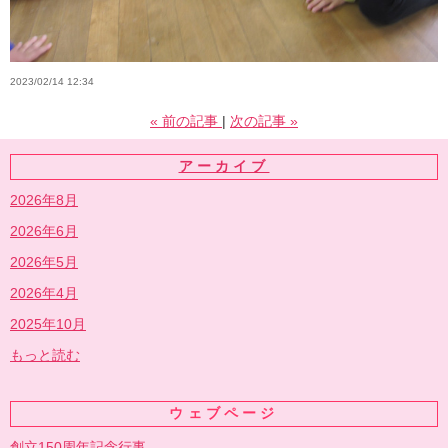
2023/02/14 12:34
«
前の記事
次の記事
»
アーカイブ
2026年8月
2026年6月
2026年5月
2026年4月
2025年10月
もっと読む
ウェブページ
創立150周年記念行事