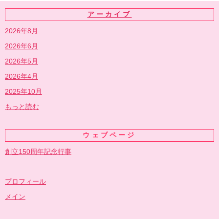
アーカイブ
2026年8月
2026年6月
2026年5月
2026年4月
2025年10月
もっと読む
ウェブページ
創立150周年記念行事
プロフィール
メイン