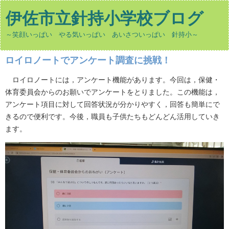
伊佐市立針持小学校ブログ
～笑顔いっぱい やる気いっぱい あいさついっぱい 針持小～
ロイロノートでアンケート調査に挑戦！
ロイロノートには，アンケート機能があります。今回は，保健・
体育委員会からのお願いでアンケートをとりました。この機能は，
アンケート項目に対して回答状況が分かりやすく，回答も簡単にで
きるので便利です。今後，職員も子供たちもどんどん活用していき
ます。