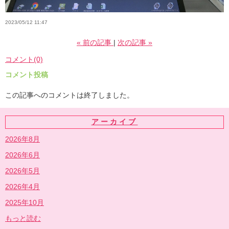
2023/05/12 11:47
«
前の記事
次の記事
»
コメント(0)
コメント投稿
この記事へのコメントは終了しました。
アーカイブ
2026年8月
2026年6月
2026年5月
2026年4月
2025年10月
もっと読む