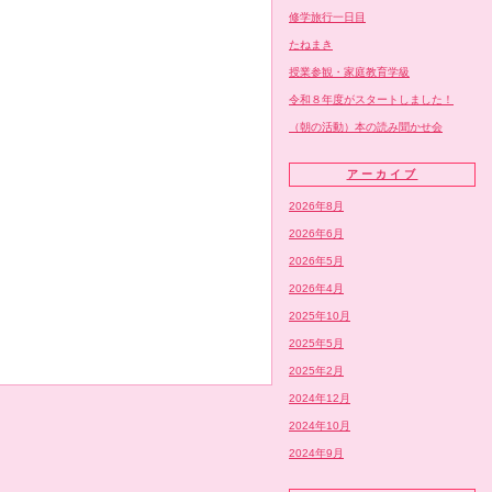
修学旅行一日目
たねまき
授業参観・家庭教育学級
令和８年度がスタートしました！
（朝の活動）本の読み聞かせ会
アーカイブ
2026年8月
2026年6月
2026年5月
2026年4月
2025年10月
2025年5月
2025年2月
2024年12月
2024年10月
2024年9月