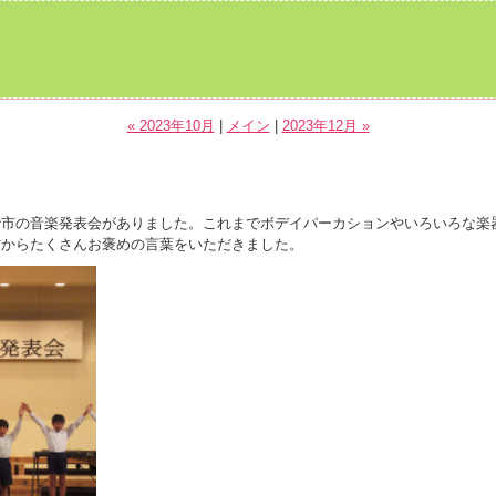
« 2023年10月
|
メイン
|
2023年12月 »
市の音楽発表会がありました。これまでボデイパーカションやいろいろな楽
方からたくさんお褒めの言葉をいただきました。