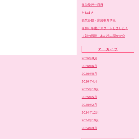
修学旅行一日目
たねまき
授業参観・家庭教育学級
令和８年度がスタートしました！
（朝の活動）本の読み聞かせ会
アーカイブ
2026年8月
2026年6月
2026年5月
2026年4月
2025年10月
2025年5月
2025年2月
2024年12月
2024年10月
2024年9月