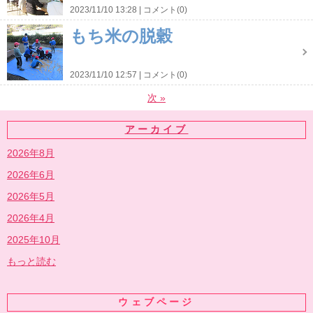
2023/11/10 13:28
コメント(0)
もち米の脱穀
2023/11/10 12:57
コメント(0)
次
»
アーカイブ
2026年8月
2026年6月
2026年5月
2026年4月
2025年10月
もっと読む
ウェブページ