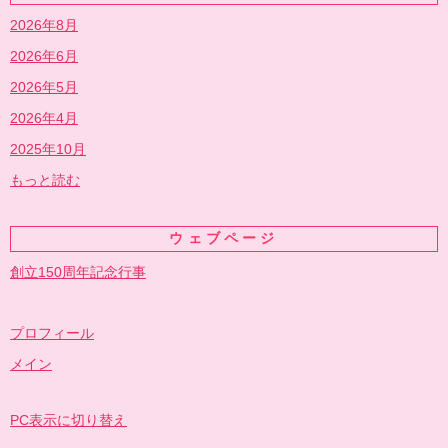
2026年8月
2026年6月
2026年5月
2026年4月
2025年10月
もっと読む
ウェブページ
創立150周年記念行事
プロフィール
メイン
PC表示に切り替え