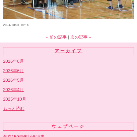
2024/10/31 10:16
«
前の記事
次の記事
»
アーカイブ
2026年8月
2026年6月
2026年5月
2026年4月
2025年10月
もっと読む
ウェブページ
創立150周年記念行事