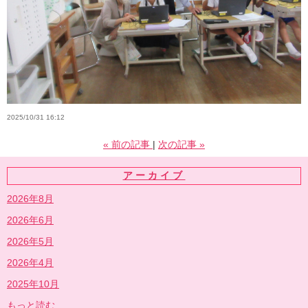
2025/10/31 16:12
«
前の記事
次の記事
»
アーカイブ
2026年8月
2026年6月
2026年5月
2026年4月
2025年10月
もっと読む