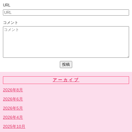
URL
コメント
アーカイブ
2026年8月
2026年6月
2026年5月
2026年4月
2025年10月